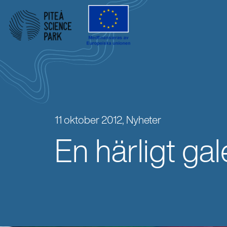
11 oktober 2012,
Nyheter
En härligt ga