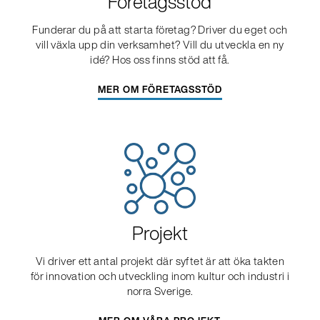
Företagsstöd
Funderar du på att starta företag? Driver du eget och
vill växla upp din verksamhet? Vill du utveckla en ny
idé? Hos oss finns stöd att få.
MER OM FÖRETAGSSTÖD
Projekt
Vi driver ett antal projekt där syftet är att öka takten
för innovation och utveckling inom kultur och industri i
norra Sverige.