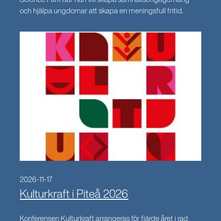
och hjälpa ungdomar att skapa en meningsfull fritid.
2026-11-17
Kulturkraft i Piteå 2026
Konferensen Kulturkraft arrangeras för fjärde året i rad