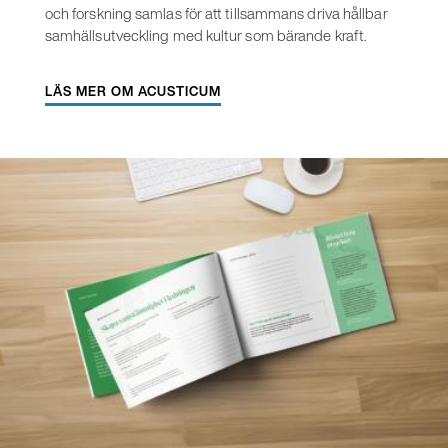
och forskning samlas för att tillsammans driva hållbar
samhällsutveckling med kultur som bärande kraft.
LÄS MER OM ACUSTICUM