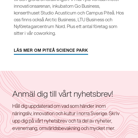
innovationsarenan, inkubatorn Go Business,
konserthuset Studio Acusticum och Campus Piteå. Hos
oss finns också Arctic Business, LTU Business och
Nyföretagarcentrum Nord. Plus ett antal företag som
sitter i vår coworking.
LÄS MER OM PITEÅ SCIENCE PARK
Anmäl dig till vårt nyhetsbrev!
Håll dig uppdaterad om vad som händer inom
näringsliv, innovation och kultur i norra Sverige. Skriv
upp dig på vårt nyhetsbrev och ta del av nyheter,
evenemang, omvärldsbevakning och mycket mer.