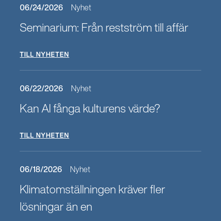
06/24/2026
Nyhet
Seminarium: Från restström till affär
TILL NYHETEN
06/22/2026
Nyhet
Kan AI fånga kulturens värde?
TILL NYHETEN
06/18/2026
Nyhet
Klimatomställningen kräver fler
lösningar än en