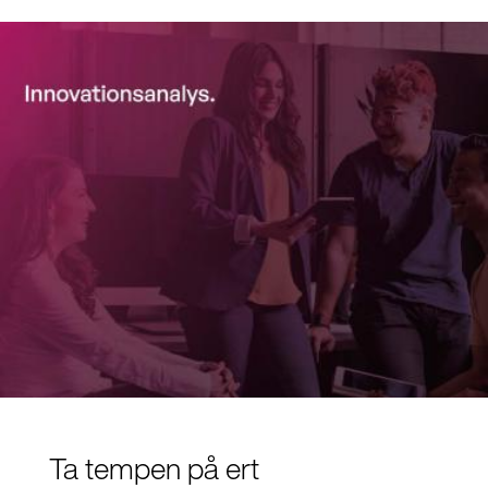
Ta tempen på ert