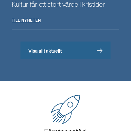
Kultur får ett stort värde i kristider
TILL NYHETEN
Visa allt aktuellt