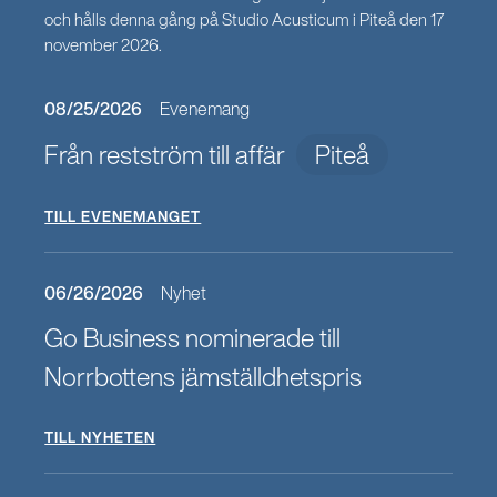
och hålls denna gång på Studio Acusticum i Piteå den 17
november 2026.
08/25/2026
Evenemang
Från restström till affär
Piteå
TILL EVENEMANGET
06/26/2026
Nyhet
Go Business nominerade till
Norrbottens jämställdhetspris
TILL NYHETEN