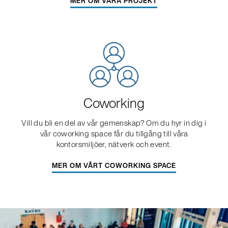
MER OM VÅRA PROJEKT
Coworking
Vill du bli en del av vår gemenskap? Om du hyr in dig i
vår coworking space får du tillgång till våra
kontorsmiljöer, nätverk och event.
MER OM VÅRT COWORKING SPACE