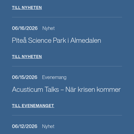
TILL NYHETEN
06/16/2026
Nyhet
Piteå Science Park i Almedalen
TILL NYHETEN
06/15/2026
Evenemang
Acusticum Talks – När krisen kommer
TILL EVENEMANGET
06/12/2026
Nyhet