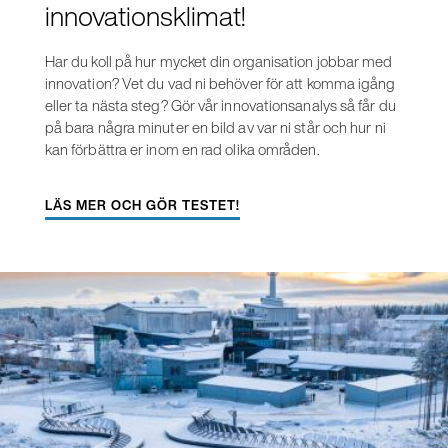
innovationsklimat!
Har du koll på hur mycket din organisation jobbar med
innovation? Vet du vad ni behöver för att komma igång
eller ta nästa steg? Gör vår innovationsanalys så får du
på bara några minuter en bild av var ni står och hur ni
kan förbättra er inom en rad olika områden.
LÄS MER OCH GÖR TESTET!