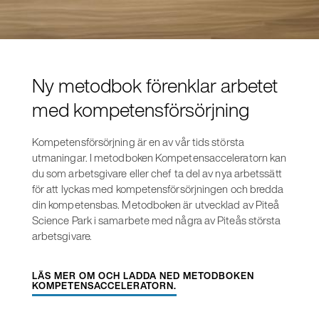
Ny metodbok förenklar arbetet
med kompetensförsörjning
Kompetensförsörjning är en av vår tids största
utmaningar. I metodboken Kompetensacceleratorn kan
du som arbetsgivare eller chef ta del av nya arbetssätt
för att lyckas med kompetensförsörjningen och bredda
din kompetensbas. Metodboken är utvecklad av Piteå
Science Park i samarbete med några av Piteås största
arbetsgivare.
LÄS MER OM OCH LADDA NED METODBOKEN
KOMPETENSACCELERATORN.