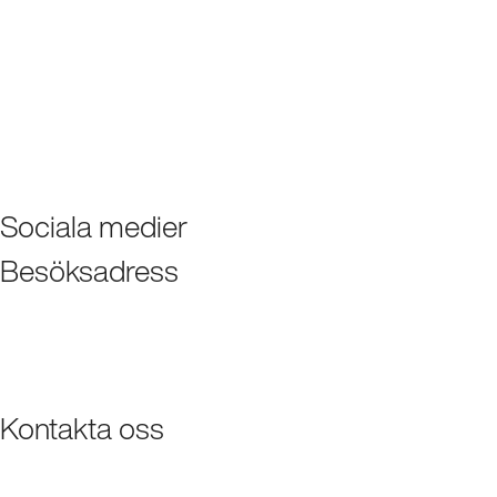
Sociala medier
Besöksadress
Kontakta oss