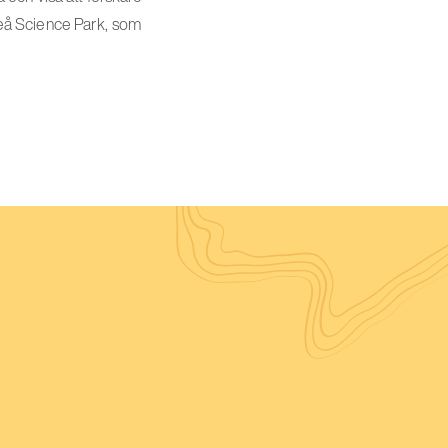
eå Science Park, som