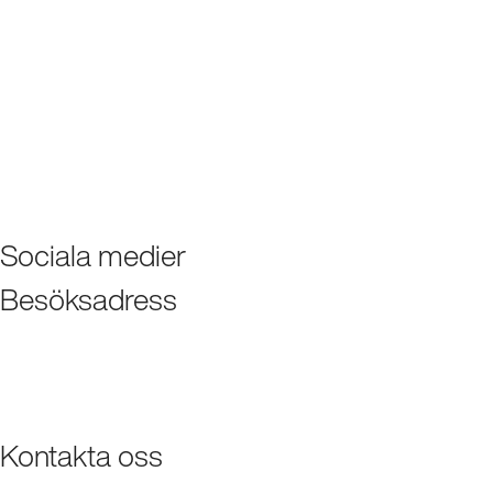
Sociala medier
Besöksadress
Kontakta oss