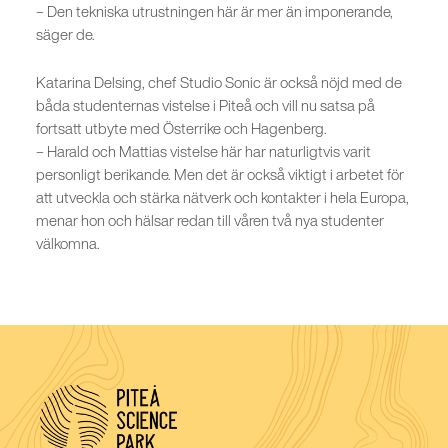
– Den tekniska utrustningen här är mer än imponerande,
säger de.
Katarina Delsing, chef Studio Sonic är också nöjd med de
båda studenternas vistelse i Piteå och vill nu satsa på
fortsatt utbyte med Österrike och Hagenberg.
– Harald och Mattias vistelse här har naturligtvis varit
personligt berikande. Men det är också viktigt i arbetet för
att utveckla och stärka nätverk och kontakter i hela Europa,
menar hon och hälsar redan till våren två nya studenter
välkomna.