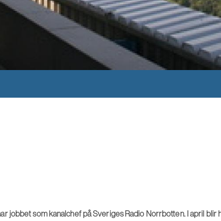
 jobbet som kanalchef på Sveriges Radio Norrbotten.
I april blir