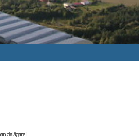
 han delägare i