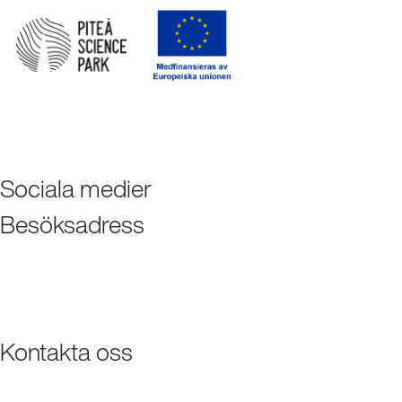
Sociala medier
Besöksadress
Kontakta oss