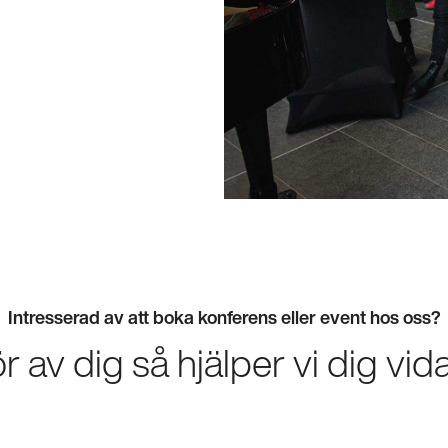
Intresserad av att boka konferens eller event hos oss?
r av dig så hjälper vi dig vida