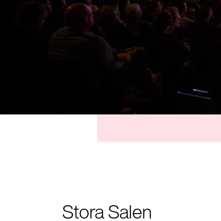
Stora Salen