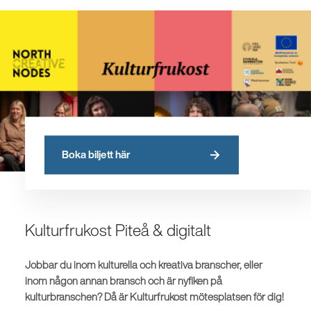
Boka biljett här
Kulturfrukost Piteå & digitalt
Jobbar du inom kulturella och kreativa branscher, eller
inom någon annan bransch och är nyfiken på
kulturbranschen? Då är Kulturfrukost mötesplatsen för dig!