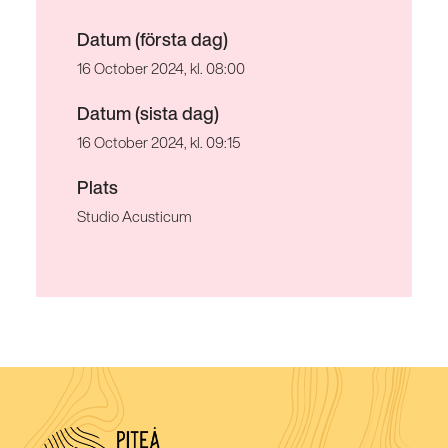
Datum (första dag)
16 October 2024, kl. 08:00
Datum (sista dag)
16 October 2024, kl. 09:15
Plats
Studio Acusticum