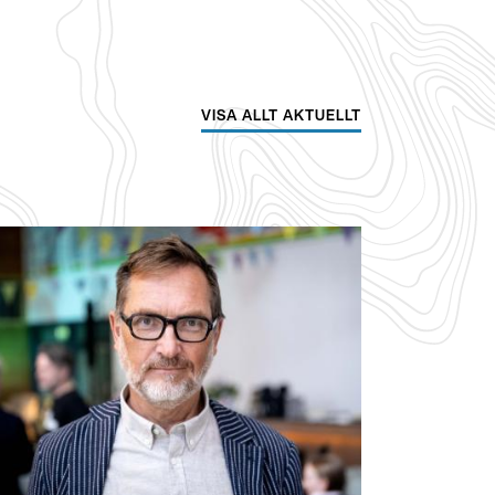
VISA ALLT AKTUELLT