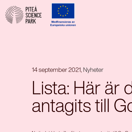
14 september 2021,
Nyheter
Lista: Här är
antagits till 