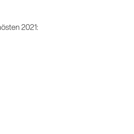
hösten 2021: