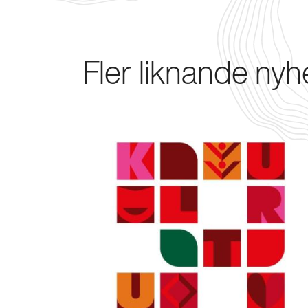
Fler liknande nyh