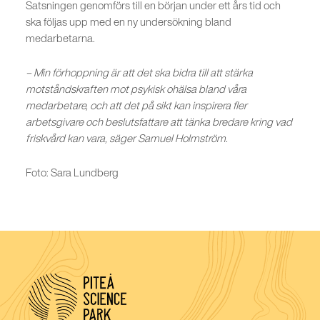
Satsningen genomförs till en början under ett års tid och
ska följas upp med en ny undersökning bland
medarbetarna.
– Min förhoppning är att det ska bidra till att stärka
motståndskraften mot psykisk ohälsa bland våra
medarbetare, och att det på sikt kan inspirera fler
arbetsgivare och beslutsfattare att tänka bredare kring vad
friskvård kan vara, säger Samuel Holmström.
Foto: Sara Lundberg