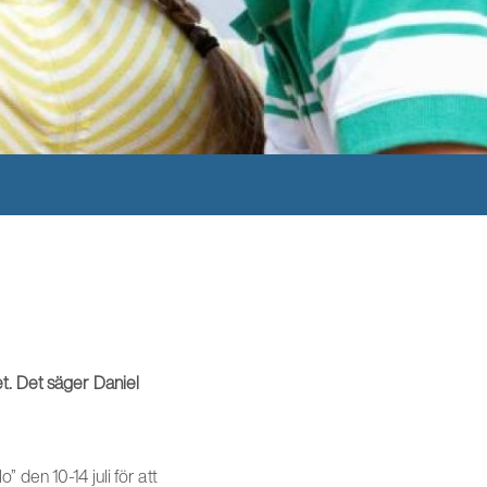
het. Det säger Daniel
den 10-14 juli för att