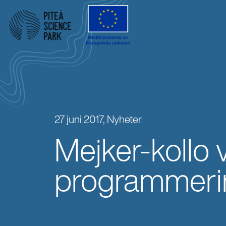
27 juni 2017,
Nyheter
Mejker-kollo 
programmeri