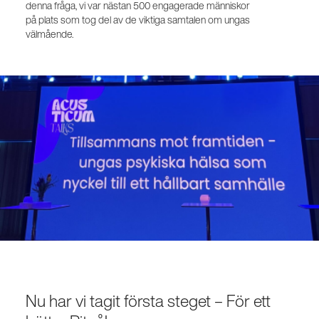
denna fråga, vi var nästan 500 engagerade människor
på plats som tog del av de viktiga samtalen om ungas
välmående.
Nu har vi tagit första steget – För ett