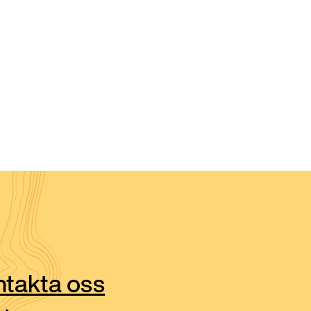
takta oss