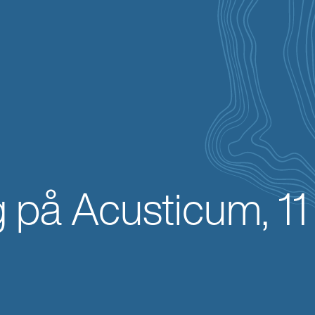
 på Acusticum, 11