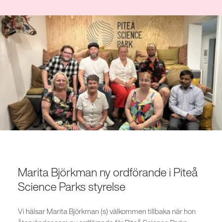
Marita Björkman ny ordförande i Piteå
Science Parks styrelse
Vi hälsar Marita Björkman (s) välkommen tillbaka när hon