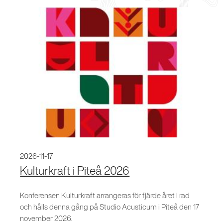
2026-11-17
Kulturkraft i Piteå 2026
Konferensen Kulturkraft arrangeras för fjärde året i rad
och hålls denna gång på Studio Acusticum i Piteå den 17
november 2026.