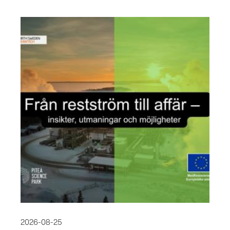
2026-08-25