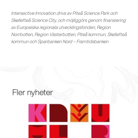
Intersective Innovation drivs av Piteå Science Park och
Skellefteå Science City, och möjliggörs genom finansiering
av Europeiska regionala utvecklingsfonden, Region
Norrbotten, Region Västerbotten, Piteå kommun, Skellefteå
kommun och Sparbanken Nord – Framtidsbanken
Fler nyheter