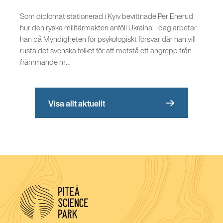
Som diplomat stationerad i Kyiv bevittnade Per Enerud
hur den ryska militärmakten anföll Ukraina. I dag arbetar
han på Myndigheten för psykologiskt försvar där han vill
rusta det svenska folket för att motstå ett angrepp från
främmande m…
Visa allt aktuellt