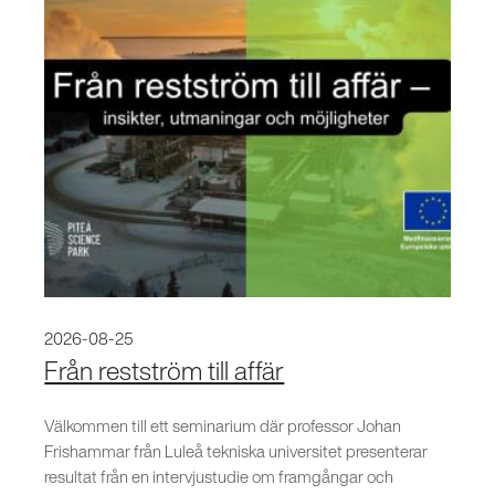
2026-08-25
Från restström till affär
Välkommen till ett seminarium där professor Johan
Frishammar från Luleå tekniska universitet presenterar
resultat från en intervjustudie om framgångar och