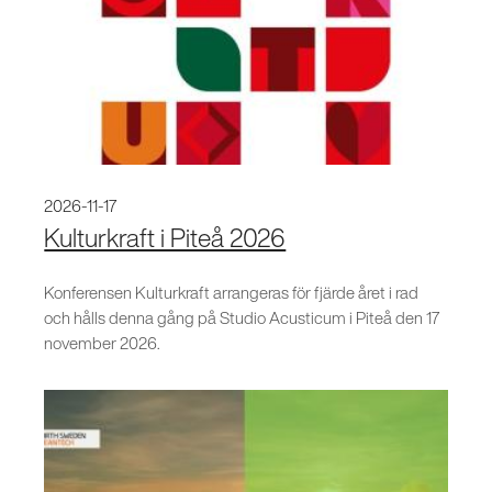
2026-11-17
Kulturkraft i Piteå 2026
Konferensen Kulturkraft arrangeras för fjärde året i rad
och hålls denna gång på Studio Acusticum i Piteå den 17
november 2026.