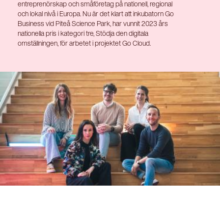
entreprenörskap och småföretag på nationell, regional
och lokal nivå i Europa. Nu är det klart att inkubatorn Go
Business vid Piteå Science Park, har vunnit 2023 års
nationella pris i kategori tre, Stödja den digitala
omställningen, för arbetet i projektet Go Cloud.