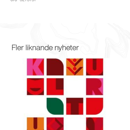
Fler liknande nyheter