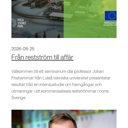
2026-08-25
Från restström till affär
Välkommen till ett seminarium där professor Johan
Frishammar från Luleå tekniska universitet presenterar
resultat från en intervjustudie om framgångar och
utmaningar i att kommersialisera restströmmar i norra
Sverige.