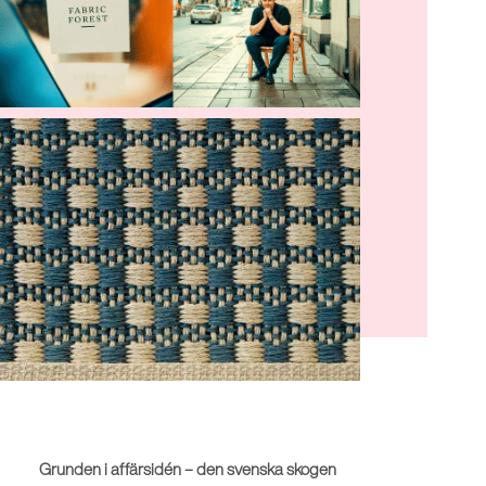
Grunden i affärsidén – den svenska skogen