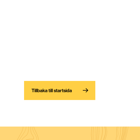
Tillbaka till startsida