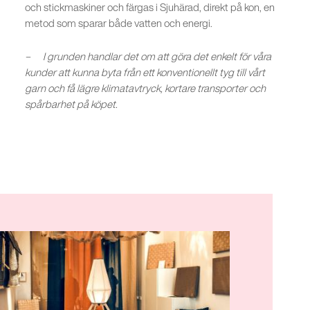
och stickmaskiner och färgas i Sjuhärad, direkt på kon, en
metod som sparar både vatten och energi.
– I grunden handlar det om att göra det enkelt för våra
kunder att kunna byta från ett konventionellt tyg till vårt
garn och få lägre klimatavtryck, kortare transporter och
spårbarhet på köpet.