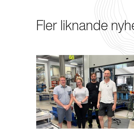
Fler liknande nyh