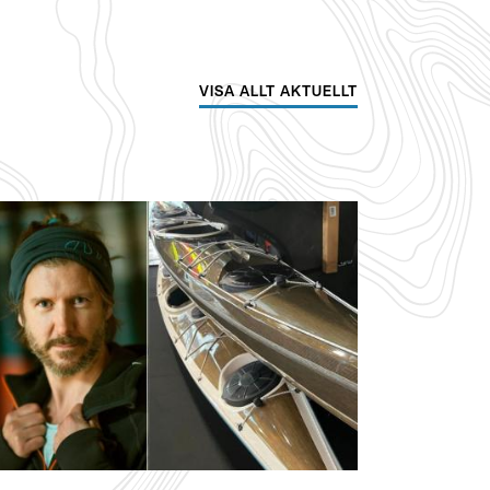
VISA ALLT AKTUELLT